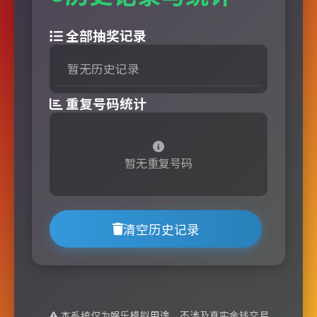
全部抽奖记录
暂无历史记录
重复号码统计
暂无重复号码
清空历史记录
本系统仅为娱乐模拟用途，不涉及真实金钱交易